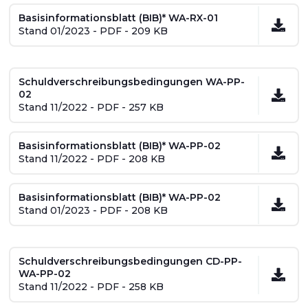
Basisinformationsblatt (BIB)* WA-RX-01
Stand 01/2023 - PDF - 209 KB
Schuldverschreibungsbedingungen WA-PP-
02
Stand 11/2022 - PDF - 257 KB
Basisinformationsblatt (BIB)* WA-PP-02
Stand 11/2022 - PDF - 208 KB
Basisinformationsblatt (BIB)* WA-PP-02
Stand 01/2023 - PDF - 208 KB
Schuldverschreibungsbedingungen CD-PP-
WA-PP-02
Stand 11/2022 - PDF - 258 KB