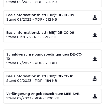
Stand 09/2022 - PDF - 255 KB
Basisinformationsblatt (BIB)* DE-CC-09
Stand 09/2022 - PDF - 212 KB
Basisinformationsblatt (BIB)* DE-CC-09
Stand 01/2023 - PDF - 212 KB
Schuldverschreibungsbedingungen DE-CC-
10
Stand 02/2023 - PDF - 251 KB
Basisinformationsblatt (BIB)* DE-CC-10
Stand 02/2023 - PDF - 184 KB
Verlängerung Angebotszeitraum MEE-SVB
Stand 07/2023 - PDF - 1200 KB