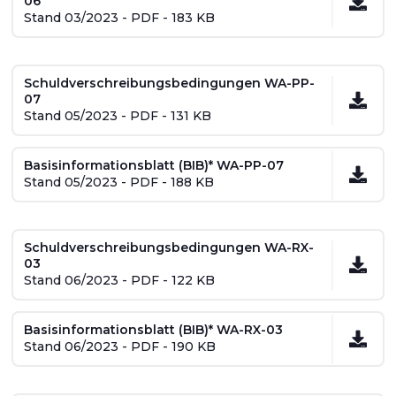
06
Stand 03/2023 - PDF - 183 KB
Schuldverschreibungsbedingungen WA-PP-
07
Stand 05/2023 - PDF - 131 KB
Basisinformationsblatt (BIB)* WA-PP-07
Stand 05/2023 - PDF - 188 KB
Schuldverschreibungsbedingungen WA-RX-
03
Stand 06/2023 - PDF - 122 KB
Basisinformationsblatt (BIB)* WA-RX-03
Stand 06/2023 - PDF - 190 KB