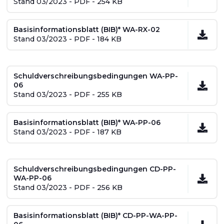
Stand 03/2023 - PDF - 254 KB
Basisinformationsblatt (BIB)* WA-RX-02
Stand 03/2023 - PDF - 184 KB
Schuldverschreibungsbedingungen WA-PP-
06
Stand 03/2023 - PDF - 255 KB
Basisinformationsblatt (BIB)* WA-PP-06
Stand 03/2023 - PDF - 187 KB
Schuldverschreibungsbedingungen CD-PP-
WA-PP-06
Stand 03/2023 - PDF - 256 KB
Basisinformationsblatt (BIB)* CD-PP-WA-PP-