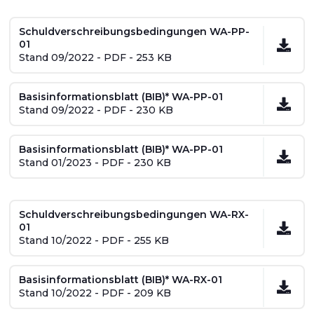
Schuldverschreibungsbedingungen WA-PP-
01
Stand 09/2022 - PDF - 253 KB
Basisinformationsblatt (BIB)* WA-PP-01
Stand 09/2022 - PDF - 230 KB
Basisinformationsblatt (BIB)* WA-PP-01
Stand 01/2023 - PDF - 230 KB
Schuldverschreibungsbedingungen WA-RX-
01
Stand 10/2022 - PDF - 255 KB
Basisinformationsblatt (BIB)* WA-RX-01
Stand 10/2022 - PDF - 209 KB