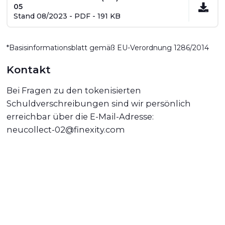
05
Stand 08/2023 - PDF - 191 KB
*Basisinformationsblatt gemäß EU-Verordnung 1286/2014
Kontakt
Bei Fragen zu den tokenisierten
Schuldverschreibungen sind wir persönlich
erreichbar über die E-Mail-Adresse:
neucollect-02@finexity.com