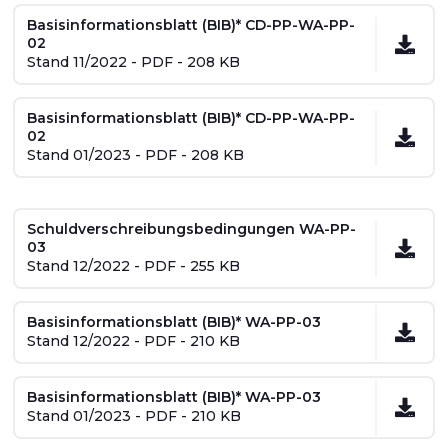
Basisinformationsblatt (BIB)* CD-PP-WA-PP-
02
Stand 11/2022 - PDF - 208 KB
Basisinformationsblatt (BIB)* CD-PP-WA-PP-
02
Stand 01/2023 - PDF - 208 KB
Schuldverschreibungsbedingungen WA-PP-
03
Stand 12/2022 - PDF - 255 KB
Basisinformationsblatt (BIB)* WA-PP-03
Stand 12/2022 - PDF - 210 KB
Basisinformationsblatt (BIB)* WA-PP-03
Stand 01/2023 - PDF - 210 KB