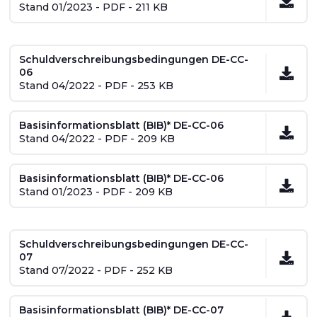
Stand 01/2023 - PDF - 211 KB
Schuldverschreibungsbedingungen DE-CC-
06
Stand 04/2022 - PDF - 253 KB
Basisinformationsblatt (BIB)* DE-CC-06
Stand 04/2022 - PDF - 209 KB
Basisinformationsblatt (BIB)* DE-CC-06
Stand 01/2023 - PDF - 209 KB
Schuldverschreibungsbedingungen DE-CC-
07
Stand 07/2022 - PDF - 252 KB
Basisinformationsblatt (BIB)* DE-CC-07