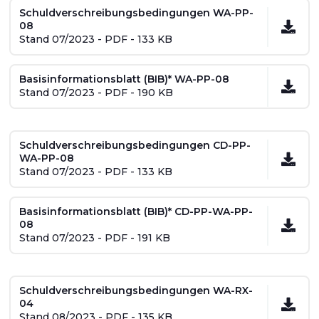
Schuldverschreibungsbedingungen WA-PP-
08
Stand 07/2023 - PDF - 133 KB
Basisinformationsblatt (BIB)* WA-PP-08
Stand 07/2023 - PDF - 190 KB
Schuldverschreibungsbedingungen CD-PP-
WA-PP-08
Stand 07/2023 - PDF - 133 KB
Basisinformationsblatt (BIB)* CD-PP-WA-PP-
08
Stand 07/2023 - PDF - 191 KB
Schuldverschreibungsbedingungen WA-RX-
04
Stand 08/2023 - PDF - 135 KB