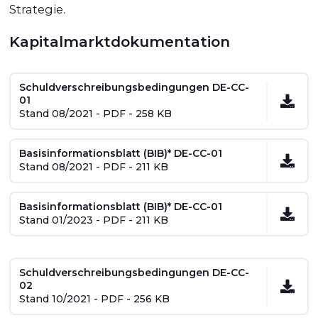
Strategie.
Kapitalmarktdokumentation
Schuldverschreibungsbedingungen DE-CC-
01
Stand 08/2021 - PDF - 258 KB
Basisinformationsblatt (BIB)* DE-CC-01
Stand 08/2021 - PDF - 211 KB
Basisinformationsblatt (BIB)* DE-CC-01
Stand 01/2023 - PDF - 211 KB
Schuldverschreibungsbedingungen DE-CC-
02
Stand 10/2021 - PDF - 256 KB