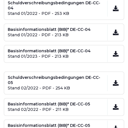
Schuldverschreibungsbedingungen DE-CC-
04
Stand 01/2022 - PDF - 253 KB
Basisinformationsblatt (BIB)* DE-CC-04
Stand 01/2022 - PDF - 213 KB
Basisinformationsblatt (BIB)* DE-CC-04
Stand 01/2023 - PDF - 213 KB
Schuldverschreibungsbedingungen DE-CC-
05
Stand 02/2022 - PDF - 254 KB
Basisinformationsblatt (BIB)* DE-CC-05
Stand 02/2022 - PDF - 211 KB
Basisinformationsblatt (BIB)* DE-CC-05