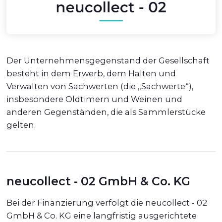
Der Unternehmensgegenstand der Gesellschaft
besteht in dem Erwerb, dem Halten und
Verwalten von Sachwerten (die „Sachwerte“),
insbesondere Oldtimern und Weinen und
anderen Gegenständen, die als Sammlerstücke
gelten.
neucollect - 02 GmbH & Co. KG
Bei der Finanzierung verfolgt die neucollect - 02
GmbH & Co. KG eine langfristig ausgerichtete