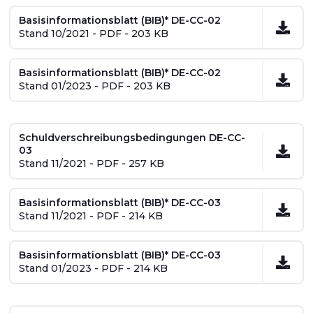
Basisinformationsblatt (BIB)* DE-CC-02
Stand 10/2021 - PDF - 203 KB
Basisinformationsblatt (BIB)* DE-CC-02
Stand 01/2023 - PDF - 203 KB
Schuldverschreibungsbedingungen DE-CC-
03
Stand 11/2021 - PDF - 257 KB
Basisinformationsblatt (BIB)* DE-CC-03
Stand 11/2021 - PDF - 214 KB
Basisinformationsblatt (BIB)* DE-CC-03
Stand 01/2023 - PDF - 214 KB