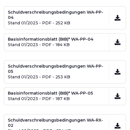
Schuldverschreibungsbedingungen WA-PP-
04
Stand 01/2023 - PDF - 252 KB
Basisinformationsblatt (BIB)* WA-PP-04
Stand 01/2023 - PDF - 184 KB
Schuldverschreibungsbedingungen WA-PP-
05
Stand 01/2023 - PDF - 253 KB
Basisinformationsblatt (BIB)* WA-PP-05
Stand 01/2023 - PDF - 187 KB
Schuldverschreibungsbedingungen WA-RX-
02