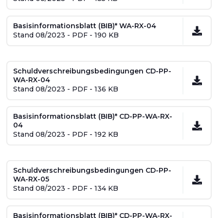
Basisinformationsblatt (BIB)* WA-RX-04
Stand 08/2023 - PDF - 190 KB
Schuldverschreibungsbedingungen CD-PP-
WA-RX-04
Stand 08/2023 - PDF - 136 KB
Basisinformationsblatt (BIB)* CD-PP-WA-RX-
04
Stand 08/2023 - PDF - 192 KB
Schuldverschreibungsbedingungen CD-PP-
WA-RX-05
Stand 08/2023 - PDF - 134 KB
Basisinformationsblatt (BIB)* CD-PP-WA-RX-