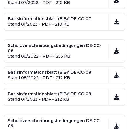
Stand 07/2022 - PDF - 210 KB
Basisinformationsblatt (BIB)* DE-CC-07
Stand 01/2023 - PDF - 210 KB
Schuldverschreibungsbedingungen DE-CC-
08
Stand 08/2022 - PDF - 255 KB
Basisinformationsblatt (BIB)* DE-CC-08
Stand 08/2022 - PDF - 212 KB
Basisinformationsblatt (BIB)* DE-CC-08
Stand 01/2023 - PDF - 212 KB
Schuldverschreibungsbedingungen DE-CC-
09